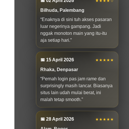
📅 02 April 2026
★★★★☆
Bilhuda, Palembang
“Enaknya di sini tuh akses pasaran
luar negerinya gampang. Jadi
nggak monoton main yang itu-itu
aja setiap hari.”
📅 15 April 2026
★★★★★
Rhaka, Denpasar
“Pernah login pas jam rame dan
surprisingly masih lancar. Biasanya
situs lain udah mulai berat, ini
malah tetap smooth.”
📅 28 April 2026
★★★★★
Alam, Bogor