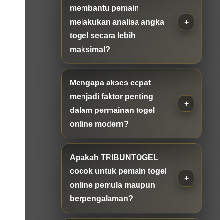
membantu pemain
melakukan analisa angka
togel secara lebih
maksimal?
Mengapa akses cepat
menjadi faktor penting
dalam permainan togel
online modern?
Apakah TRIBUNTOGEL
cocok untuk pemain togel
online pemula maupun
berpengalaman?