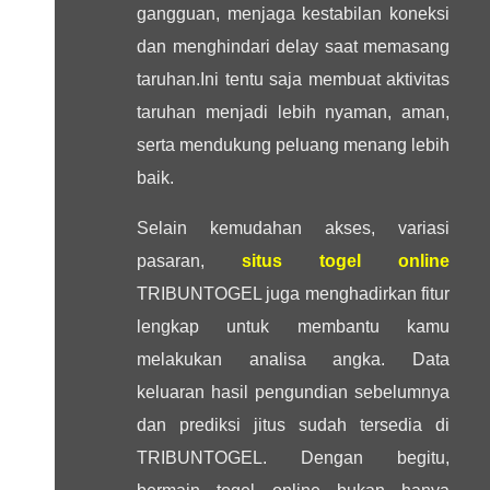
gangguan, menjaga kestabilan koneksi
dan menghindari delay saat memasang
taruhan.Ini tentu saja membuat aktivitas
taruhan menjadi lebih nyaman, aman,
serta mendukung peluang menang lebih
baik.
Selain kemudahan akses, variasi
pasaran,
situs togel online
TRIBUNTOGEL juga menghadirkan fitur
lengkap untuk membantu kamu
melakukan analisa angka. Data
keluaran hasil pengundian sebelumnya
dan prediksi jitus sudah tersedia di
TRIBUNTOGEL. Dengan begitu,