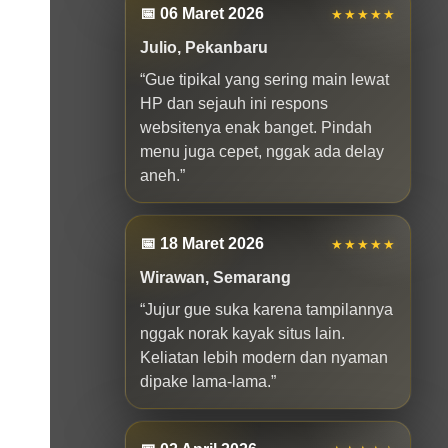
📅 06 Maret 2026
★★★★★
Julio, Pekanbaru
“Gue tipikal yang sering main lewat
HP dan sejauh ini respons
websitenya enak banget. Pindah
menu juga cepet, nggak ada delay
aneh.”
📅 18 Maret 2026
★★★★★
Wirawan, Semarang
“Jujur gue suka karena tampilannya
nggak norak kayak situs lain.
Keliatan lebih modern dan nyaman
dipake lama-lama.”