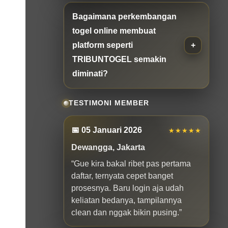
Bagaimana perkembangan
togel online membuat
platform seperti
TRIBUNTOGEL semakin
diminati?
TESTIMONI MEMBER
📅 05 Januari 2026
★★★★★
Dewangga, Jakarta
“Gue kira bakal ribet pas pertama
daftar, ternyata cepet banget
prosesnya. Baru login aja udah
keliatan bedanya, tampilannya
clean dan nggak bikin pusing.”