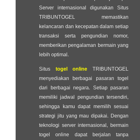
Server internasional digunakan Situs
TRIBUNTOGEL memastikan
kelancaran dan kecepatan dalam setiap
transaksi serta pengundian nomor,
memberikan pengalaman bermain yang
lebih optimal.
Situs
togel online
TRIBUNTOGEL
menyediakan berbagai pasaran togel
dari berbagai negara. Setiap pasaran
memiliki jadwal pengundian tersendiri,
sehingga kamu dapat memilih sesuai
strategi jitu yang mau dipakai. Dengan
teknologi server internasional, bermain
togel online dapat berjalan tanpa