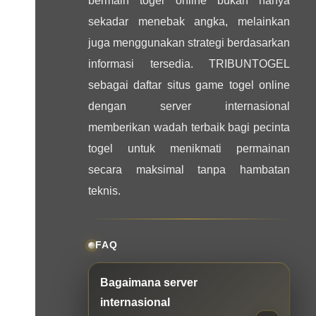
bermain togel online bukan hanya
sekadar menebak angka, melainkan
juga menggunakan strategi berdasarkan
informasi tersedia. TRIBUNTOGEL
sebagai daftar situs game togel online
dengan server internasional
memberikan wadah terbaik bagi pecinta
togel untuk menikmati permainan
secara maksimal tanpa hambatan
teknis.
FAQ
Bagaimana server
internasional