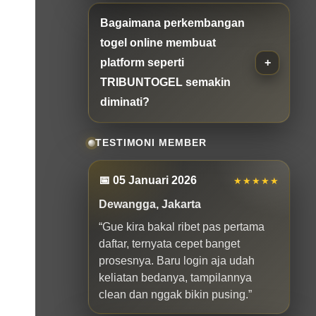
Bagaimana perkembangan
togel online membuat
platform seperti
TRIBUNTOGEL semakin
diminati?
TESTIMONI MEMBER
📅 05 Januari 2026
★★★★★
Dewangga, Jakarta
“Gue kira bakal ribet pas pertama
daftar, ternyata cepet banget
prosesnya. Baru login aja udah
keliatan bedanya, tampilannya
clean dan nggak bikin pusing.”