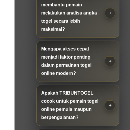
membantu pemain
melakukan analisa angka
togel secara lebih
maksimal?
Mengapa akses cepat
menjadi faktor penting
dalam permainan togel
online modern?
Apakah TRIBUNTOGEL
cocok untuk pemain togel
online pemula maupun
berpengalaman?