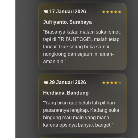
📅 17 Januari 2026
★★★★★
Jufriyanto, Surabaya
“Biasanya kalau malam suka lemot,
tapi di TRIBUNTOGEL malah tetap
lancar. Gue sering buka sambil
nongkrong dan sejauh ini aman-
aman aja.”
📅 29 Januari 2026
★★★★☆
Herdiana, Bandung
“Yang bikin gue betah tuh pilihan
pasarannya lengkap. Kadang suka
bingung mau main yang mana
karena opsinya banyak banget.”