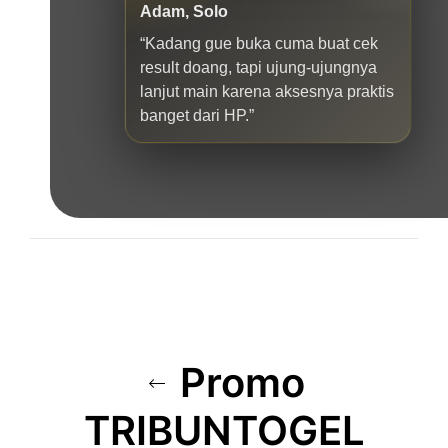
Adam, Solo
“Kadang gue buka cuma buat cek
result doang, tapi ujung-ujungnya
lanjut main karena aksesnya praktis
banget dari HP.”
Promo
TRIBUNTOGEL