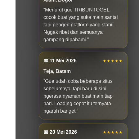
“Menurut gue TRIBUNTOGEL
cocok buat yang suka main santai
tapi pengen platform yang stabil.
Nggak ribet dan semuanya
gampang dipahami.”
📅 11 Mei 2026
★★★★★
Teja, Batam
“Gue udah coba beberapa situs
sebelumnya, tapi baru di sini
ngerasa nyaman buat main tiap
hari. Loading cepat itu ternyata
ngaruh banget.”
📅 20 Mei 2026
★★★★★