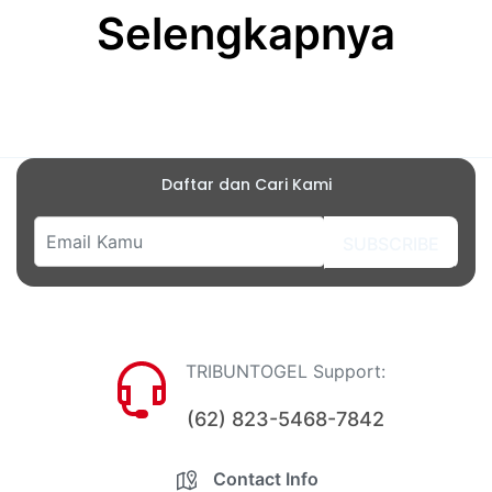
Selengkapnya
Daftar dan Cari Kami
SUBSCRIBE
TRIBUNTOGEL Support:
(62) 823-5468-7842
Contact Info